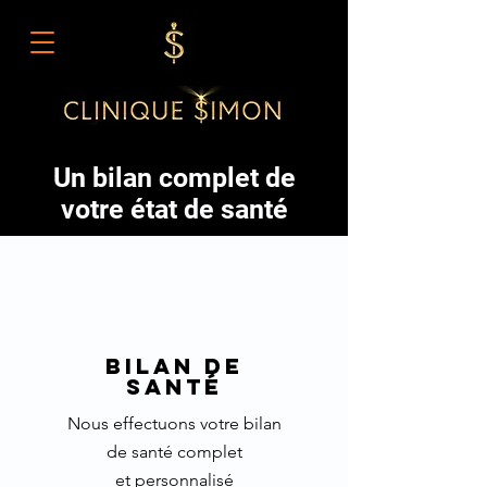
Un bilan complet de
votre état de santé
Bilan de
SANTé
Nous effectuons votre bilan
de santé complet
et
personnalisé