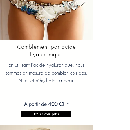
Comblement par acide
hyaluronique
En utilisant l'acide hyaluronique, nous
sommes en mesure de combler les rides,
étirer et réhydrater la peau
A partir de 400 CHF
En savoir plus