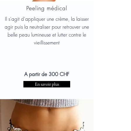
Peeling médical
Il s'agit d'appliquer une crème, la laisser
agir puis la neutraliser pour retrouver une
belle peau lumineuse et lutter contre le
vieillissement
A partir de 300 CHF
En savoir plus