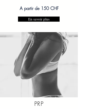
A partir de 150 CHF
En savoir plus
PRP