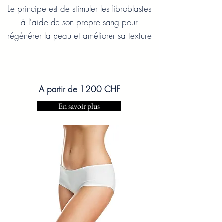
Le principe est de stimuler les fibroblastes
à l'aide de son propre sang pour
régénérer la peau et améliorer sa texture
A partir de 1200 CHF
En savoir plus