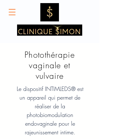
Photothérapie
vaginale et
vulvaire
Le dispositif INTIMLEDS® est
un appareil qui permet de
réaliser de la
photobiomodulation
endovaginale pour le
rajeunissement intime.