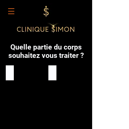
Quelle partie du corps
souhaitez vous traiter ?
Cheveux
Visage